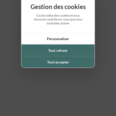
Gestion des cookies
Ce site utilise des cookies et vous
donne le contrôle sur ceux que vous
souhaitez activer
Personnaliser
Tout refuser
Tout accepter