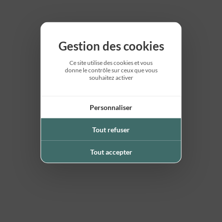
Gestion des cookies
Ce site utilise des cookies et vous
donne le contrôle sur ceux que vous
souhaitez activer
Personnaliser
Tout refuser
Tout accepter