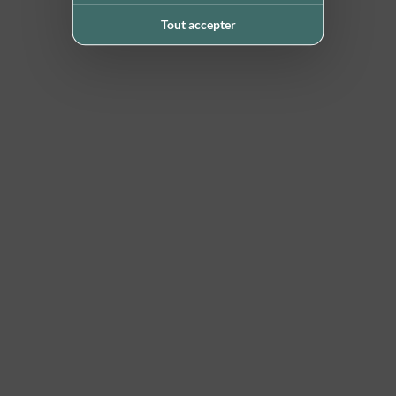
Tout accepter