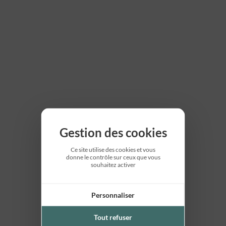
Gestion des cookies
Ce site utilise des cookies et vous
donne le contrôle sur ceux que vous
souhaitez activer
Personnaliser
Tout refuser