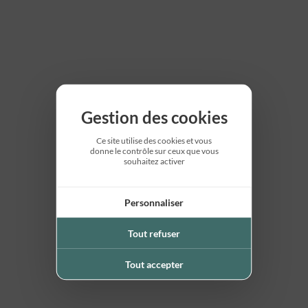
Gestion des cookies
Ce site utilise des cookies et vous
donne le contrôle sur ceux que vous
souhaitez activer
Personnaliser
Tout refuser
Tout accepter