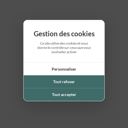
Gestion des cookies
Ce site utilise des cookies et vous
donne le contrôle sur ceux que vous
souhaitez activer
Personnaliser
Tout refuser
Tout accepter