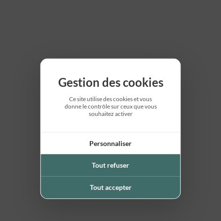
Gestion des cookies
Ce site utilise des cookies et vous
donne le contrôle sur ceux que vous
souhaitez activer
Personnaliser
Tout refuser
Tout accepter