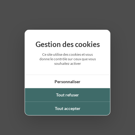
Gestion des cookies
Ce site utilise des cookies et vous
donne le contrôle sur ceux que vous
souhaitez activer
Personnaliser
Tout refuser
Tout accepter