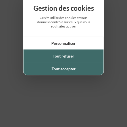
Gestion des cookies
Ce site utilise des cookies et vous
donne le contrôle sur ceux que vous
souhaitez activer
Personnaliser
Tout refuser
Tout accepter