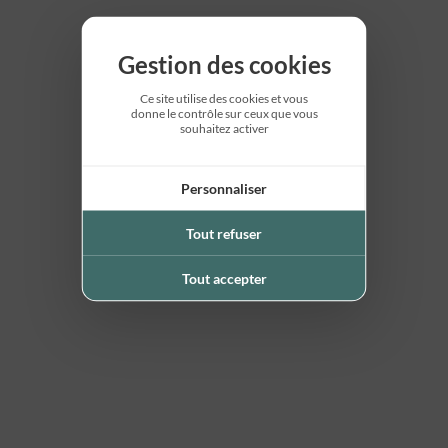
Gestion des cookies
Ce site utilise des cookies et vous
donne le contrôle sur ceux que vous
souhaitez activer
Personnaliser
Tout refuser
Tout accepter