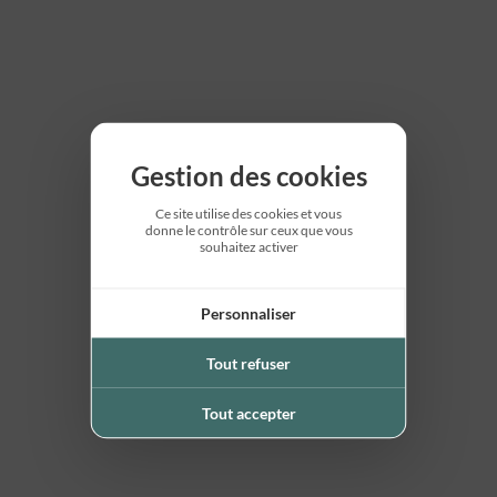
Gestion des cookies
Ce site utilise des cookies et vous
donne le contrôle sur ceux que vous
souhaitez activer
Personnaliser
Tout refuser
Tout accepter