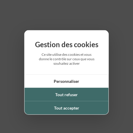
Gestion des cookies
Ce site utilise des cookies et vous
donne le contrôle sur ceux que vous
souhaitez activer
Personnaliser
Tout refuser
Tout accepter